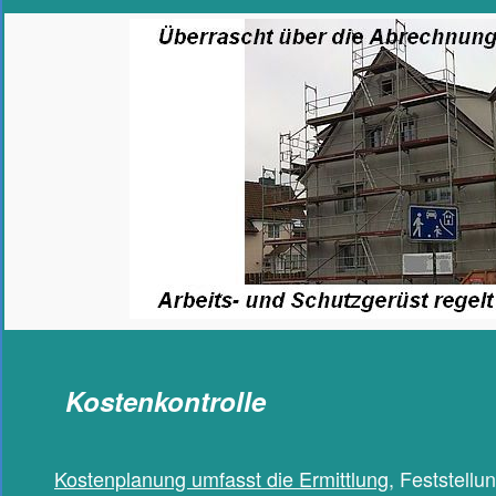
Kostenkontrolle
Kostenplanung umfasst die Ermittlung
, Feststell