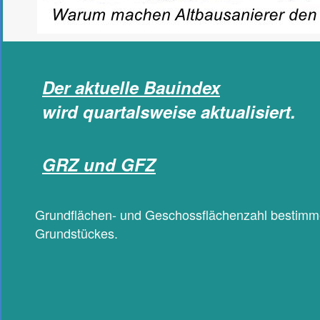
Der aktuelle Bauindex
wird quartalsweise aktualisiert.
GRZ und GFZ
Grundflächen- und Geschossflächenzahl bestimm
Grundstückes.