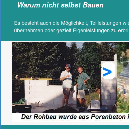
Warum nicht selbst Bauen
Es besteht auch die Möglichkeit, Teilleistungen w
übernehmen oder gezielt Eigenleistungen zu erbr