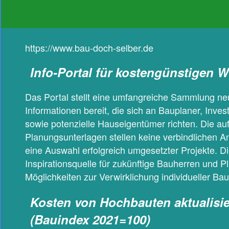
https://www.bau-doch-selber.de
Info-Portal für kostengünstigen
Das Portal stellt eine umfangreiche Sammlung ne
Informationen bereit, die sich an Bauplaner, Inve
sowie potenzielle Hauseigentümer richten. Die auf
Planungsunterlagen stellen keine verbindlichen A
eine Auswahl erfolgreich umgesetzter Projekte. Di
Inspirationsquelle für zukünftige Bauherren und Pla
Möglichkeiten zur Verwirklichung individueller B
Kosten von Hochbauten aktualisie
(Bauindex 2021=100)