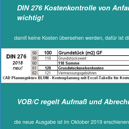
DIN 276 Kostenkontrolle von Anfa
wichtig!
damit keine Kosten übersehen werden, dafür ist d
VOB
/
C regelt Aufmaß und Abrech
die neue Ausgabe ist im Oktober 2019 erschien