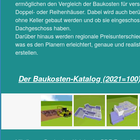
ermöglichen den Vergleich der Baukosten für ver
Doppel- oder Reihenhäuser. Dabei wird auch berüc
ohne Keller gebaut werden und ob sie eingeschos
Dachgeschoss haben.
Darüber hinaus werden regionale Preisunterschied
was es den Planern erleichtert, genaue und reali
erstellen.
Der Baukosten-Katalog (2021=100