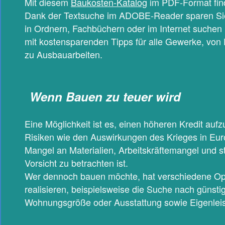
Mit diesem
Baukosten-Katalog
im PDF-Format find
Dank der Textsuche im ADOBE-Reader sparen Sie 
in Ordnern, Fachbüchern oder im Internet suchen 
mit kostensparenden Tipps für alle Gewerke, von 
zu Ausbauarbeiten.
Wenn Bauen zu teuer wird
Eine Möglichkeit ist es, einen höheren Kredit au
Risiken wie den Auswirkungen des Krieges in Eur
Mangel an Materialien, Arbeitskräftemangel und s
Vorsicht zu betrachten ist.
Wer dennoch bauen möchte, hat verschiedene Op
realisieren, beispielsweise die Suche nach günst
Wohnungsgröße oder Ausstattung sowie Eigenleis