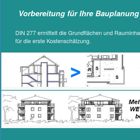
Vorbereitung für Ihre Bauplanung 
DIN 277 ermittelt die Grundflächen und Rauminhal
für die erste Kostenschätzung.