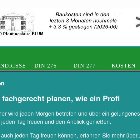
NDRISSE
DIN 276
DIN 277
KOSTEN
en
fachgerecht planen, wie ein Profi
r wird jeden Morgen betreten und über ein gelungen
 jeden Tag freuen und den Anblick genießen.
 auch jeden Tag freuen können, erfahren Sie mehr über..