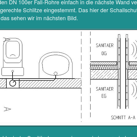
den DN 100er Fall-Rohre einfach in die nächste Wand ve
gerechte Schlitze eingestemmt. Das hier der Schallschut
, das sehen wir im nächsten Bild.