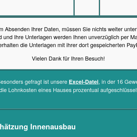
 Absenden Ihrer Daten, müssen Sie nichts weiter unte
 und Ihre Unterlagen werden Ihnen unverzüglich per Ma
rhalten die Unterlagen mit ihrer dort gespeicherten Pay
Vielen Dank für Ihren Besuch!
esonders gefragt ist unsere
, in der 16 Gew
Excel-Datei
die Lohnkosten eines Hauses prozentual aufgeschlüssel
.
hätzung Innenausbau