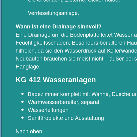
Verrieselungsanlage.
Wann ist eine Drainage sinnvoll?
Eine Drainage um die Bodenplatte leitet Wasser a
Feuchtigkeitsschäden. Besonders bei älteren Häus
hilfreich, da sie den Wasserdruck auf Kellerwänd
Neubauten brauchen sie meist nicht – außer bei
Hanglage.
KG 412 Wasseranlagen
mit Wanne, Dusche u
Badezimmer komplett
Warmwasserbereiter, separat
Wasserleitungen
Sanitärobjekte und Ausstattung
Nach oben