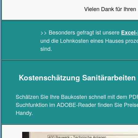
Vielen Dank für Ihren
>> Besonders gefragt ist unsere
Excel-
und die Lohnkosten eines Hauses proze
sind.
Kostenschätzung Sanitärarbeiten
Schätzen Sie Ihre Baukosten schnell mit dem PD
Suchfunktion im ADOBE-Reader finden Sie Preise
Handy.