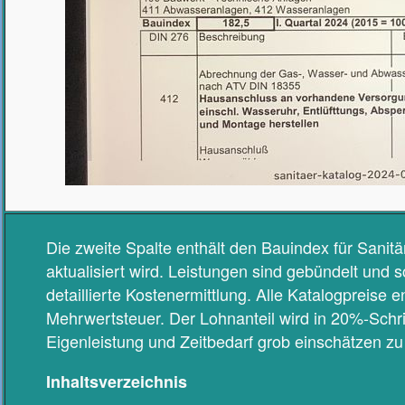
Die zweite Spalte enthält den Bauindex für Sanitära
aktualisiert wird. Leistungen sind gebündelt und s
detaillierte Kostenermittlung. Alle Katalogpreise 
Mehrwertsteuer. Der Lohnanteil wird in 20%-Schr
Eigenleistung und Zeitbedarf grob einschätzen z
Inhaltsverzeichnis