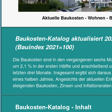
Aktuelle Baukosten - Wohnen -
Baukosten-Katalog aktualisiert 20
(Bauindex 2021=100)
Die Baukosten sind in den vergangenen sechs Mo
um 2,1 % in der ersten Hälfte und anschließend u
letzten drei Monate. Insgesamt ergibt sich daraus
eines halben Jahres. Angesichts der aktuellen Ent
steigenden Baukosten, Zinsen und Inflationsraten
Baukosten-Katalog - Inhalt