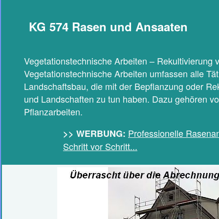
KG 574 Rasen und Ansaaten
Vegetationstechnische Arbeiten – Rekultivierung 
Vegetationstechnische Arbeiten umfassen alle Tät
Landschaftsbau, die mit der Bepflanzung oder Rek
und Landschaften zu tun haben. Dazu gehören vo
Pflanzarbeiten.
Professionelle Rasenan
>> WERBUNG:
Schritt vor Schritt...