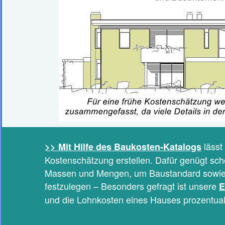
lässt 
>> Mit Hilfe des Baukosten-Katalogs
Kostenschätzung erstellen. Dafür genügt sch
Massen und Mengen, um Baustandard sowi
festzulegen – Besonders gefragt ist unsere
E
und die Lohnkosten eines Hauses prozentual 