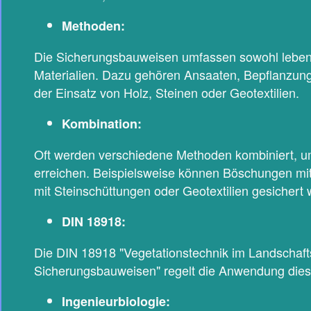
Methoden:
Die Sicherungsbauweisen umfassen sowohl lebend
Materialien. Dazu gehören Ansaaten, Bepflanzu
der Einsatz von Holz, Steinen oder Geotextilien.
Kombination:
Oft werden verschiedene Methoden kombiniert, u
erreichen. Beispielsweise können Böschungen mit 
mit Steinschüttungen oder Geotextilien gesichert
DIN 18918:
Die DIN 18918 "Vegetationstechnik im Landschaft
Sicherungsbauweisen" regelt die Anwendung die
Ingenieurbiologie: