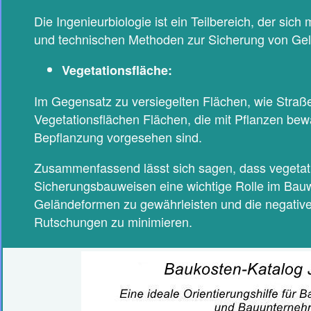
Die Ingenieurbiologie ist ein Teilbereich, der sic
und technischen Methoden zur Sicherung von Ge
Vegetationsfläche:
Im Gegensatz zu versiegelten Flächen, wie Straße
Vegetationsflächen Flächen, die mit Pflanzen bew
Bepflanzung vorgesehen sind.
Zusammenfassend lässt sich sagen, dass vegetat
Sicherungsbauweisen eine wichtige Rolle im Bauwe
Geländeformen zu gewährleisten und die negativ
Rutschungen zu minimieren.