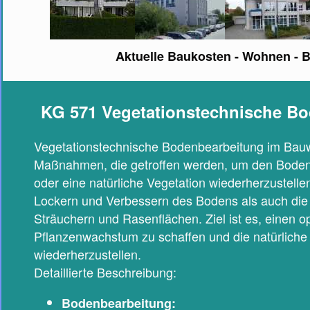
Aktuelle Baukosten - Wohnen - 
KG 571 Vegetationstechnische B
Vegetationstechnische Bodenbearbeitung im Bauwe
Maßnahmen, die getroffen werden, um den Boden 
oder eine natürliche Vegetation wiederherzustell
Lockern und Verbessern des Bodens als auch die
Sträuchern und Rasenflächen. Ziel ist es, einen o
Pflanzenwachstum zu schaffen und die natürliche
wiederherzustellen.
Detaillierte Beschreibung:
Bodenbearbeitung: