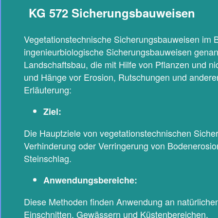
KG 572 Sicherungsbauweisen
Vegetationstechnische Sicherungsbauweisen im 
ingenieurbiologische Sicherungsbauweisen gena
Landschaftsbau, die mit Hilfe von Pflanzen und ni
und Hänge vor Erosion, Rutschungen und ander
Erläuterung:
Ziel:
Die Hauptziele von vegetationstechnischen Siche
Verhinderung oder Verringerung von Bodenerosi
Steinschlag.
Anwendungsbereiche:
Diese Methoden finden Anwendung an natürlich
Einschnitten, Gewässern und Küstenbereichen.