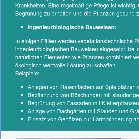
Krankheiten. Eine regelmäßige Pflege ist wichtig
Begrünung zu erhalten und die Pflanzen gesund z
Ingenieurbiologische Bauweisen:
In einigen Fällen werden vegetationstechnische
ingenieurbiologischen Bauweisen eingesetzt, bei
natürlichen Elementen wie Pflanzen kombiniert we
ökologisch wertvolle Lösung zu schaffen.
Beispiele:
Anlegen von Rasenflächen auf Spielplätzen o
Bepflanzung von Böschungen mit standortg
Begrünung von Fassaden mit Kletterpflanzen
Anlage von Dachgärten mit Stauden und Gr
Einsatz von Gehölzen zur Lärmminderung a