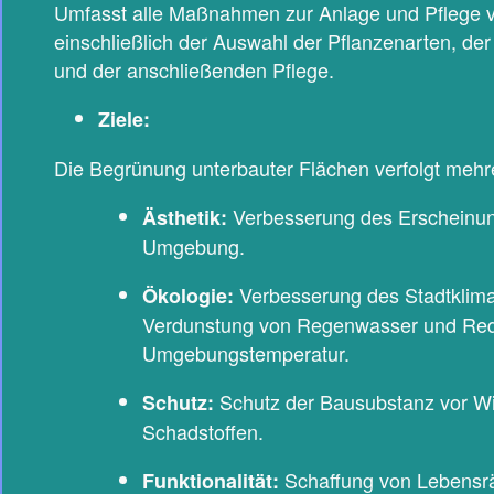
Umfasst alle Maßnahmen zur Anlage und Pflege v
einschließlich der Auswahl der Pflanzenarten, de
und der anschließenden Pflege.
Ziele:
Die Begrünung unterbauter Flächen verfolgt mehre
Verbesserung des Erscheinun
Ästhetik:
Umgebung.
Verbesserung des Stadtklima
Ökologie:
Verdunstung von Regenwasser und Red
Umgebungstemperatur.
Schutz der Bausubstanz vor Wi
Schutz:
Schadstoffen.
Schaffung von Lebensrä
Funktionalität: