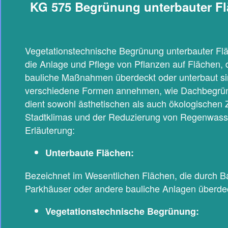
KG 575 Begrünung unterbauter F
Vegetationstechnische Begrünung unterbauter Fl
die Anlage und Pflege von Pflanzen auf Flächen,
bauliche Maßnahmen überdeckt oder unterbaut s
verschiedene Formen annehmen, wie Dachbegrü
dient sowohl ästhetischen als auch ökologischen
Stadtklimas und der Reduzierung von Regenwass
Erläuterung:
Unterbaute Flächen:
Bezeichnet im Wesentlichen Flächen, die durch 
Parkhäuser oder andere bauliche Anlagen überdec
Vegetationstechnische Begrünung: