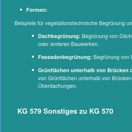
Formen:
Beispiele für vegetationstechnische Begrünung un
Begrünung von Däch
Dachbegrünung:
oder anderen Bauwerken.
Begrünung von 
Fassadenbegrünung:
Grünflächen unterhalb von Brücken 
von Grünflächen unterhalb von Brücken
Überdachungen.
KG 579 Sonstiges zu KG 570