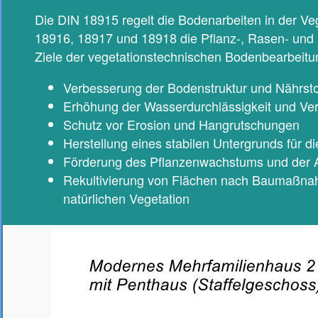
Die DIN 18915 regelt die Bodenarbeiten in der Ve
18916, 18917 und 18918 die Pflanz-, Rasen- und 
Ziele der vegetationstechnischen Bodenbearbeitu
Verbesserung der Bodenstruktur und Nährst
Erhöhung der Wasserdurchlässigkeit und V
Schutz vor Erosion und Hangrutschungen
Herstellung eines stabilen Untergrunds für d
Förderung des Pflanzenwachstums und der Ar
Rekultivierung von Flächen nach Baumaßna
natürlichen Vegetation