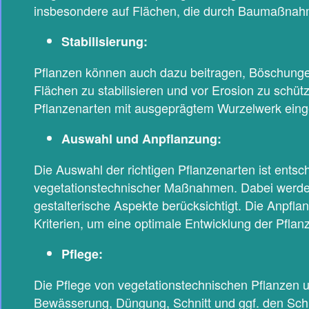
insbesondere auf Flächen, die durch Baumaßnah
Stabilisierung:
Pflanzen können auch dazu beitragen, Böschunge
Flächen zu stabilisieren und vor Erosion zu schütz
Pflanzenarten mit ausgeprägtem Wurzelwerk eing
Auswahl und Anpflanzung:
Die Auswahl der richtigen Pflanzenarten ist entsc
vegetationstechnischer Maßnahmen. Dabei werde
gestalterische Aspekte berücksichtigt. Die Anpfla
Kriterien, um eine optimale Entwicklung der Pfla
Pflege:
Die Pflege von vegetationstechnischen Pflanze
Bewässerung, Düngung, Schnitt und ggf. den Sch