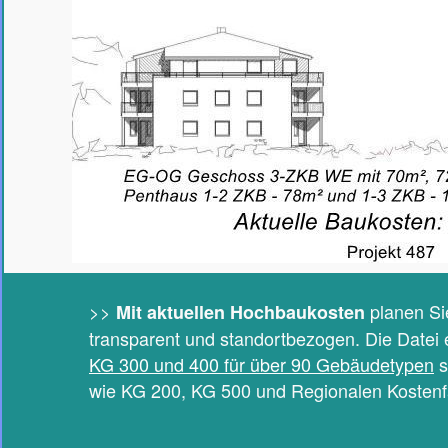
>>
planen Si
Mit aktuellen Hochbaukosten
transparent und standortbezogen. Die Datei 
KG 300 und 400 für über 90 Gebäudetypen
s
wie KG 200, KG 500 und Regionalen Kostenf