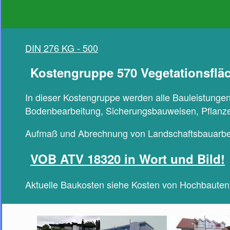
DIN 276 KG - 500
Kostengruppe 570 Vegetationsflä
In dieser Kostengruppe werden alle Bauleistunge
Bodenbearbeitung, Sicherungsbauweisen, Pflanze
Aufmaß und Abrechnung von Landschaftsbauarbei
VOB ATV 18320 in Wort und Bild!
Aktuelle Baukosten siehe Kosten von Hochbaute