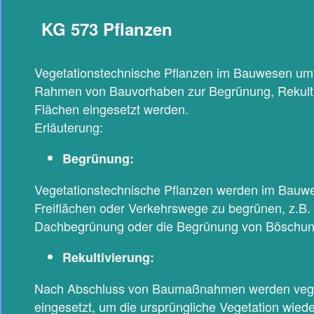
KG 573 Pflanzen
Vegetationstechnische Pflanzen im Bauwesen umfa
Rahmen von Bauvorhaben zur Begrünung, Rekultiv
Flächen eingesetzt werden.
Erläuterung:
Begrünung:
Vegetationstechnische Pflanzen werden im Bauw
Freiflächen oder Verkehrswege zu begrünen, z.B
Dachbegrünung oder die Begrünung von Böschun
Rekultivierung:
Nach Abschluss von Baumaßnahmen werden veget
eingesetzt, um die ursprüngliche Vegetation wied