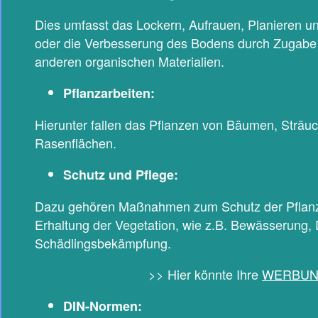
Dies umfasst das Lockern, Aufrauen, Planieren u
oder die Verbesserung des Bodens durch Zugabe
anderen organischen Materialien.
Pflanzarbeiten:
Hierunter fallen das Pflanzen von Bäumen, Sträu
Rasenflächen.
Schutz und Pflege:
Dazu gehören Maßnahmen zum Schutz der Pflanze
Erhaltung der Vegetation, wie z.B. Bewässerung
Schädlingsbekämpfung.
>> Hier könnte Ihre
WERBU
DIN-Normen: