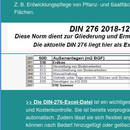
Z. B. Entwicklungspflege von Pflanz- und Saatfl
Flächen.
ist ein wichtig
>> Die DIN-276-Excel-Datei
und Kostenkontrolle. Sie ist bereits vorprog
automatisch. Zudem lässt sie sich flexibel a
können nach Bedarf hinzugefügt oder gelösc