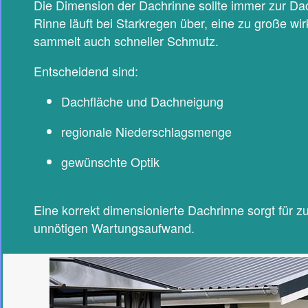
Die Dimension der Dachrinne sollte immer zur Dac
Rinne läuft bei Starkregen über, eine zu große wir
sammelt auch schneller Schmutz.
Entscheidend sind:
Dachfläche und Dachneigung
regionale Niederschlagsmenge
gewünschte Optik
Eine korrekt dimensionierte Dachrinne sorgt für 
unnötigen Wartungsaufwand.