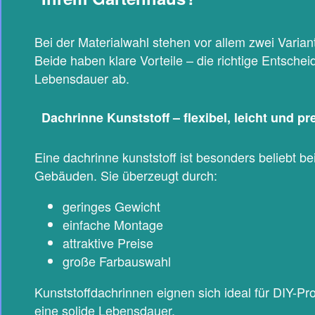
Bei der Materialwahl stehen vor allem zwei Varian
Beide haben klare Vorteile – die richtige Entsche
Lebensdauer ab.
Dachrinne Kunststoff – flexibel, leicht und p
Eine dachrinne kunststoff ist besonders beliebt b
Gebäuden. Sie überzeugt durch:
geringes Gewicht
einfache Montage
attraktive Preise
große Farbauswahl
Kunststoffdachrinnen eignen sich ideal für DIY-Pro
eine solide Lebensdauer.