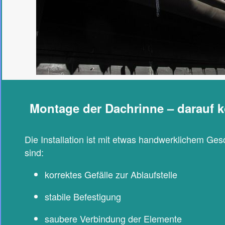
Montage der Dachrinne – darauf 
Die Installation ist mit etwas handwerklichem Ges
sind:
korrektes Gefälle zur Ablaufstelle
stabile Befestigung
saubere Verbindung der Elemente