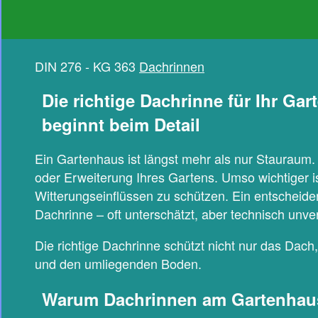
DIN 276 - KG 363
Dachrinnen
Die richtige Dachrinne für Ihr Ga
beginnt beim Detail
Ein Gartenhaus ist längst mehr als nur Stauraum.
oder Erweiterung Ihres Gartens. Umso wichtiger i
Witterungseinflüssen zu schützen. Ein entscheide
Dachrinne – oft unterschätzt, aber technisch unver
Die richtige Dachrinne schützt nicht nur das Da
und den umliegenden Boden.
Warum Dachrinnen am Gartenhaus