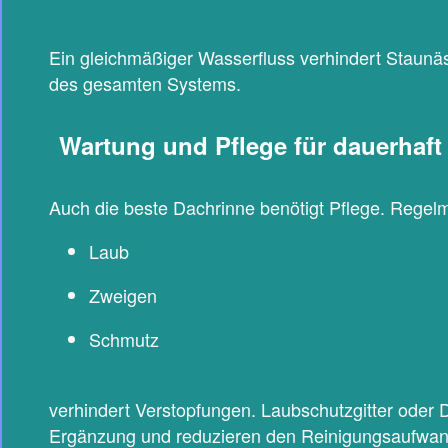
Ein gleichmäßiger Wasserfluss verhindert Staunä
des gesamten Systems.
Wartung und Pflege für dauerhaft
Auch die beste Dachrinne benötigt Pflege. Regel
Laub
Zweigen
Schmutz
verhindert Verstopfungen. Laubschutzgitter oder D
Ergänzung und reduzieren den Reinigungsaufwand