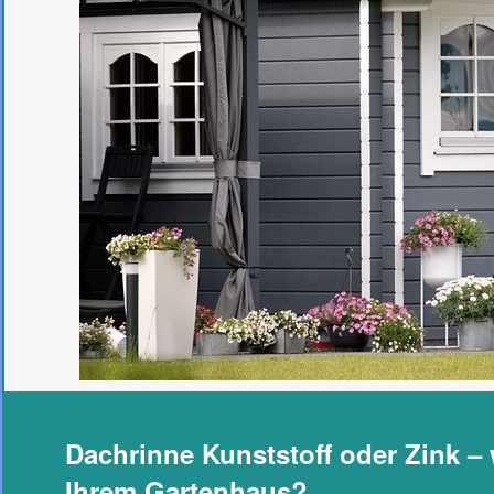
Dachrinne Kunststoff oder Zink –
Ihrem Gartenhaus?