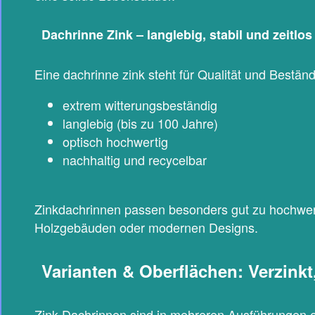
Dachrinne Zink – langlebig, stabil und zeitlos
Eine dachrinne zink steht für Qualität und Beständig
extrem witterungsbeständig
langlebig (bis zu 100 Jahre)
optisch hochwertig
nachhaltig und recycelbar
Zinkdachrinnen passen besonders gut zu hochwe
Holzgebäuden oder modernen Designs.
Varianten & Oberflächen: Verzinkt,
Zink-Dachrinnen sind in mehreren Ausführungen er