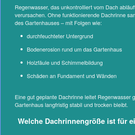
Regenwasser, das unkontrolliert vom Dach abläuf
verursachen. Ohne funktionierende Dachrinne sa
des Gartenhauses – mit Folgen wie:
durchfeuchteter Untergrund
Bodenerosion rund um das Gartenhaus
Holzfäule und Schimmelbildung
Schäden an Fundament und Wänden
Eine gut geplante Dachrinne leitet Regenwasser ge
Gartenhaus langfristig stabil und trocken bleibt.
Welche Dachrinnengröße ist für e