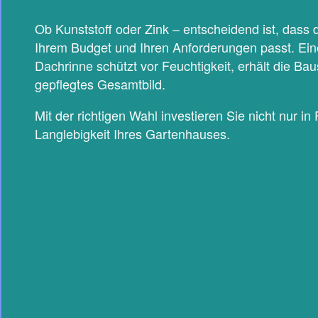
Ob Kunststoff oder Zink – entscheidend ist, dass
Ihrem Budget und Ihren Anforderungen passt. Eine
Dachrinne schützt vor Feuchtigkeit, erhält die Bau
gepflegtes Gesamtbild.
Mit der richtigen Wahl investieren Sie nicht nur in
Langlebigkeit Ihres Gartenhauses.