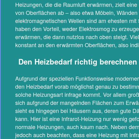
Heizungen, die die Raumluft erwärmen, zielt eine
von Oberflächen ab – also etwa Möbeln, Wänden
elektromagnetischen Wellen sind am ehesten mit 
haben den Vorteil, weder Elektrosmog zu erzeugen
erwärmen, die dann nutzlos nach oben steigt. Vie
konstant an den erwärmten Oberflächen, also indi
Den Heizbedarf richtig berechnen
Aufgrund der speziellen Funktionsweise moderner I
den Heizbedarf vorab möglichst genau zu bestimm
solche Heizungsart infrage kommt. Vor allem gro
sich aufgrund der mangelnden Flächen zum Erwärm
sieht es hingegen bei Häusern aus, deren gute 
kann. Hier ist eine Infrarot-Heizung nur wenig gefo
normale Heizungen, auch kaum nach. Neben dem 
jedoch auch beachten, dass eine Heizung mit Infrar