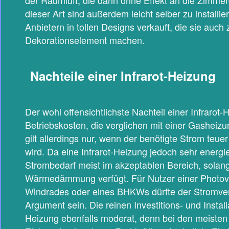
dieser Art sind außerdem leicht selber zu install
Anbietern in tollen Designs verkauft, die sie auch
Dekorationselement machen.
Nachteile einer Infrarot-Heizung
Der wohl offensichtlichste Nachteil einer Infrarot-
Betriebskosten, die verglichen mit einer Gasheizun
gilt allerdings nur, wenn der benötigte Strom teue
wird. Da eine Infrarot-Heizung jedoch sehr energiee
Strombedarf meist im akzeptablen Bereich, solan
Wärmedämmung verfügt. Für Nutzer einer Photovo
Windrades oder eines BHKWs dürfte der Stromver
Argument sein. Die reinen Investitions- und Install
Heizung ebenfalls moderat, denn bei den meisten 