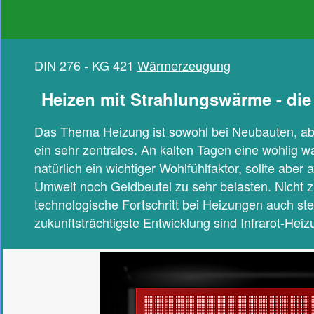
DIN 276 - KG 421
Wärmerzeugung
Heizen mit Strahlungswärme - die
Das Thema Heizung ist sowohl bei Neubauten, a
ein sehr zentrales. An kalten Tagen eine wohlig 
natürlich ein wichtiger Wohlfühlfaktor, sollte abe
Umwelt noch Geldbeutel zu sehr belasten. Nicht zu
technologische Fortschritt bei Heizungen auch st
zukunftsträchtigste Entwicklung sind Infrarot-He