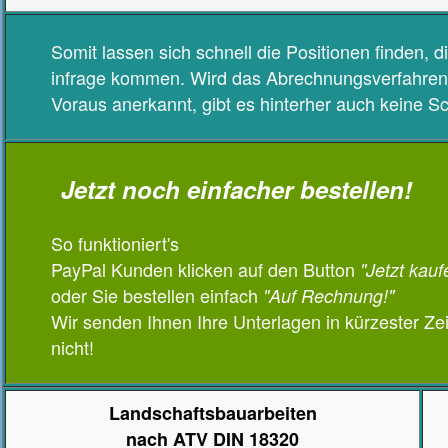
Somit lassen sich schnell die Positionen finden,
infrage kommen. Wird das Abrechnungsverfahren 
Voraus anerkannt, gibt es hinterher auch keine Sc
Jetzt noch einfacher bestellen!
So funktioniert's
PayPal Kunden klicken auf den Button
"Jetzt kauf
oder Sie bestellen einfach
"Auf Rechnung!"
Wir senden Ihnen Ihre Unterlagen in kürzester Zeit
nicht!
Landschaftsbauarbeiten
nach ATV DIN 18320