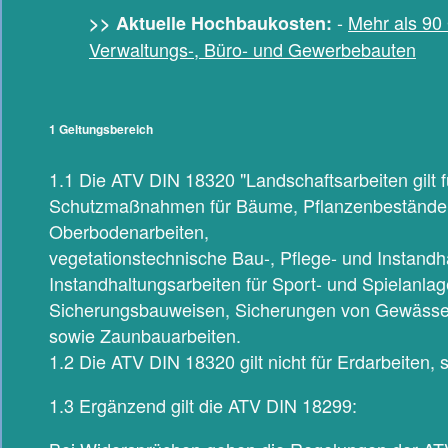
-
Mehr als 90 
>> Aktuelle Hochbaukosten:
Verwaltungs-, Büro- und Gewerbebauten
1 Geltungsbereich
1.1 Die ATV DIN 18320 "Landschaftsarbeiten gilt f
Schutzmaßnahmen für Bäume, Pflanzenbestände 
Oberbodenarbeiten,
vegetationstechnische Bau-, Pflege- und Instandh
Instandhaltungsarbeiten für Sport- und Spielanlag
Sicherungsbauweisen, Sicherungen von Gewässe
sowie Zaunbauarbeiten.
1.2 Die ATV DIN 18320 gilt nicht für Erdarbeiten,
1.3 Ergänzend gilt die ATV DIN 18299: