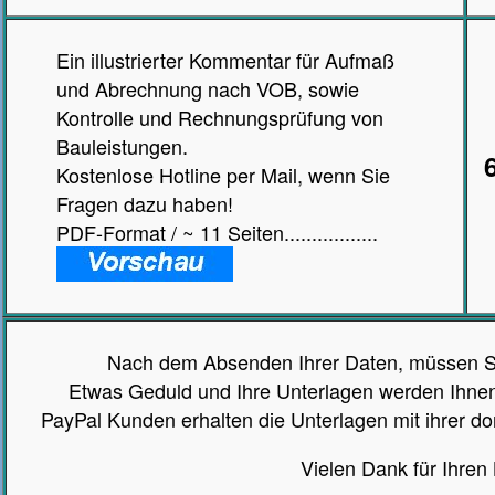
Ein illustrierter Kommentar für Aufmaß
und Abrechnung nach VOB, sowie
Kontrolle und Rechnungsprüfung von
Bauleistungen.
Kostenlose Hotline per Mail, wenn Sie
Fragen dazu haben!
PDF-Format / ~ 11 Seiten.................
Nach dem Absenden Ihrer Daten, müssen Si
Etwas Geduld und Ihre Unterlagen werden Ihnen
PayPal Kunden erhalten die Unterlagen mit ihrer d
Vielen Dank für Ihren