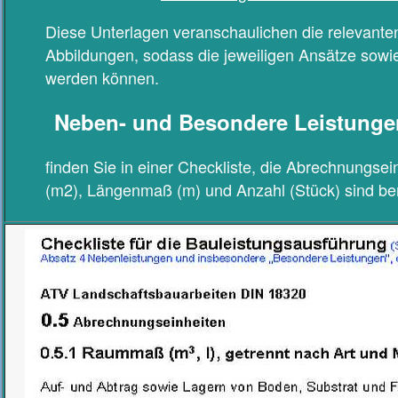
Diese Unterlagen veranschaulichen die relevant
Abbildungen, sodass die jeweiligen Ansätze sow
werden können.
Neben- und Besondere Leistunge
finden Sie in einer Checkliste, die Abrechnungs
(m2), Längenmaß (m) und Anzahl (Stück) sind bere