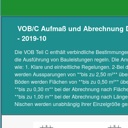
VOB/C Aufmaß und Abrechnung D
- 2019-10
Die VOB Teil C enthält verbindliche Bestimmunge
die Ausführung von Bauleistungen regeln. Die An
wie: 1. Klare und einheitliche Regelungen. 2-Be
werden Aussparungen von **bis zu 2,50 m²** übe
Böden werden Flächen von **bis zu 0,50 m²** üb
**bis zu 0,30 m** bei der Abrechnung nach Flä
**bis zu 1,00 m** bei der Abrechnung nach Län
Nischen werden unabhängig ihrer Einzelgröße ge